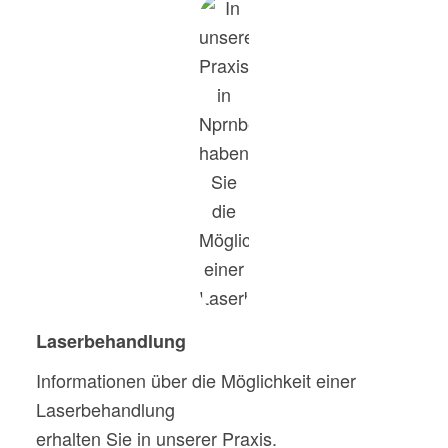
Laserbehandlung
Informationen über die Möglichkeit einer
Laserbehandlung
erhalten Sie in unserer Praxis.