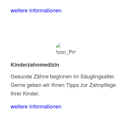
weitere Informationen
Kinderzahnmedizin
Gesunde Zähne beginnen im Säuglingsalter.
Gerne geben wir Ihnen Tipps zur Zahnpflege
Ihrer Kinder.
weitere Informationen