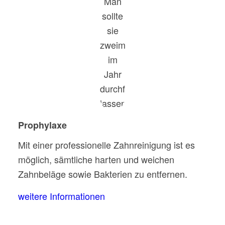
Prophylaxe
Mit einer professionelle Zahnreinigung ist es
möglich, sämtliche harten und weichen
Zahnbeläge sowie Bakterien zu entfernen.
weitere Informationen