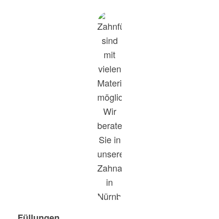
Füllungen