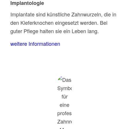
Implantologie
Implantate sind künstliche Zahnwurzeln, die in
den Kieferknochen eingesetzt werden. Bei
guter Pflege halten sie ein Leben lang.
weitere Informationen