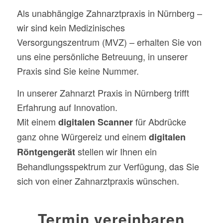
Als unabhängige Zahnarztpraxis in Nürnberg –
wir sind kein Medizinisches
Versorgungszentrum (MVZ) – erhalten Sie von
uns eine persönliche Betreuung, in unserer
Praxis sind Sie keine Nummer.
In unserer Zahnarzt Praxis in Nürnberg trifft
Erfahrung auf Innovation.
Mit einem
für Abdrücke
digitalen Scanner
ganz ohne Würgereiz und einem
digitalen
stellen wir Ihnen ein
Röntgengerät
Behandlungsspektrum zur Verfügung, das Sie
sich von einer Zahnarztpraxis wünschen.
Termin vereinbaren