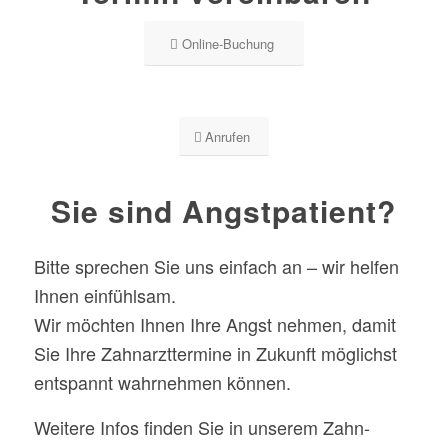
Online-Buchung
Anrufen
Sie sind Angstpatient?
Bitte sprechen Sie uns einfach an – wir helfen
Ihnen einfühlsam.
Wir möchten Ihnen Ihre Angst nehmen, damit
Sie Ihre Zahnarzttermine in Zukunft möglichst
entspannt wahrnehmen können.
Weitere Infos finden Sie in unserem Zahn-