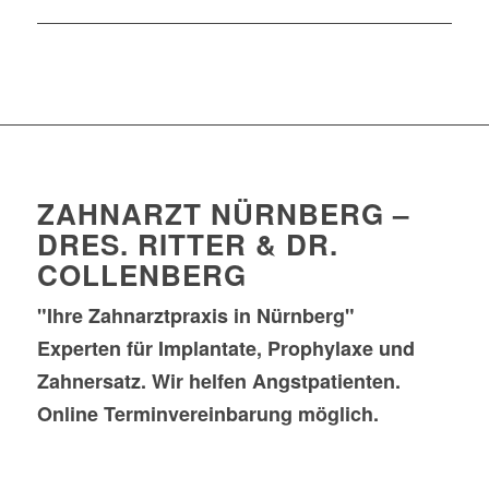
ZAHNARZT NÜRNBERG –
DRES. RITTER & DR.
COLLENBERG
"Ihre Zahnarztpraxis in Nürnberg"
Experten für Implantate, Prophylaxe und
Zahnersatz. Wir helfen Angstpatienten.
Online Terminvereinbarung möglich.