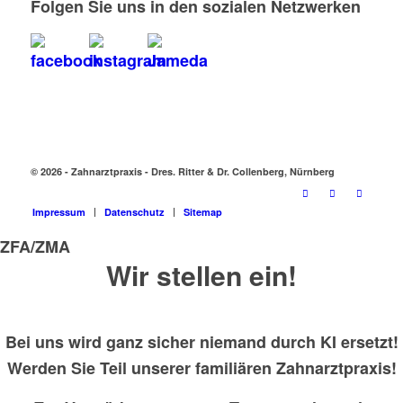
Folgen Sie uns in den sozialen Netzwerken
© 2026 - Zahnarztpraxis - Dres. Ritter & Dr. Collenberg, Nürnberg
Impressum
Datenschutz
Sitemap
ZFA/ZMA
Wir stellen ein!
Bei uns wird ganz sicher niemand durch KI ersetzt!
Werden Sie Teil unserer familiären Zahnarztpraxis!