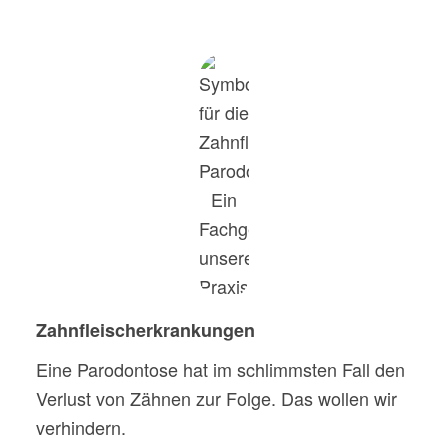
Zahnfleischerkrankungen
Eine Parodontose hat im schlimmsten Fall den
Verlust von Zähnen zur Folge. Das wollen wir
verhindern.