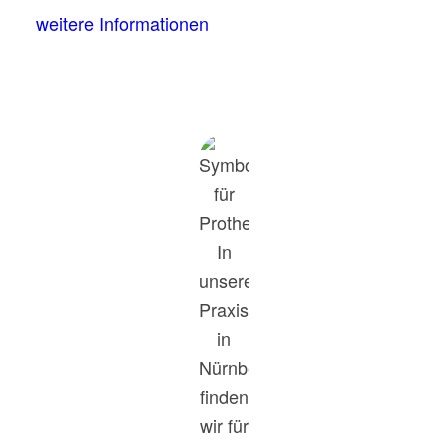
weitere Informationen