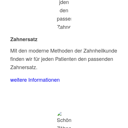
Zahnersatz
Mit den moderne Methoden der Zahnheilkunde
finden wir für jeden Patienten den passenden
Zahnersatz.
weitere Informationen