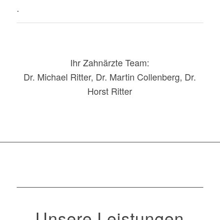
.
Ihr Zahnärzte Team:
Dr. Michael Ritter, Dr. Martin Collenberg, Dr.
Horst Ritter
Unsere Leistungen