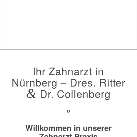
Ihr Zahnarzt in
Nürnberg – Dres. Ritter
&
Dr. Collenberg
Willkommen in unserer
Zahnarzt Praxis