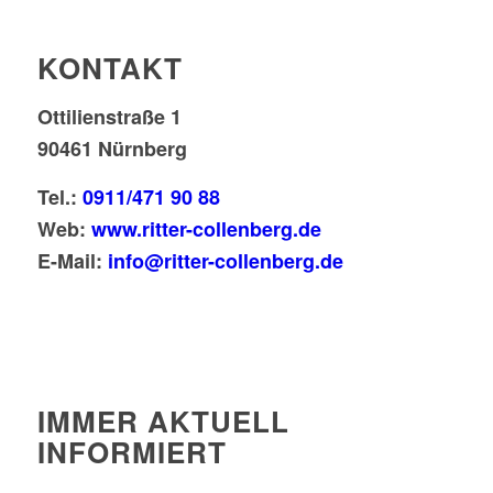
KONTAKT
Ottilienstraße 1
90461 Nürnberg
Tel.:
0911/471 90 88
Web:
www.ritter-collenberg.de
E-Mail:
info@ritter-collenberg.de
IMMER AKTUELL
INFORMIERT