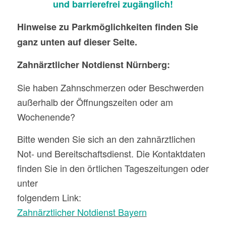
und barrierefrei zugänglich!
Hinweise zu Parkmöglichkeiten finden Sie
ganz unten auf dieser Seite.
Zahnärztlicher Notdienst Nürnberg:
Sie haben Zahnschmerzen oder Beschwerden
außerhalb der Öffnungszeiten oder am
Wochenende?
Bitte wenden Sie sich an den zahnärztlichen
Not- und Bereitschaftsdienst. Die Kontaktdaten
finden Sie in den örtlichen Tageszeitungen oder
unter
folgendem Link:
Zahnärztlicher Notdienst Bayern