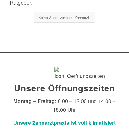
Ratgeber:
Keine Angst vor dem Zahnarzt!
Unsere Öffnungszeiten
8.00 – 12.00 und 14.00 –
Montag – Freitag:
18.00 Uhr
Unsere Zahnarztpraxis ist voll klimatisiert