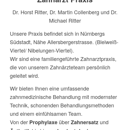
Dr. Horst Ritter, Dr. Martin Collenberg und Dr.
Michael Ritter
Unsere Praxis befindet sich in Nürnbergs
Südstadt, Nähe Allersbergerstrasse. (Bleiweiß-
Viertel/ Nibelungen-Viertel).
Wir sind eine familiengeführte Zahnarztpraxis,
die von unserem Zahnärzteteam persönlich
geleitet wird.
Wir bieten Ihnen eine umfassende
zahnmedizinische Behandlung mit modernster
Technik, schonenden Behandlungsmethoden
und einem einfühlsamen Team.
Von der
über
und
Prophylaxe
Zahnersatz