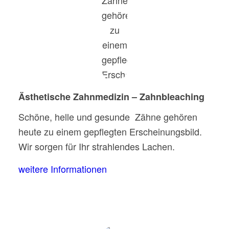
Ästhetische Zahnmedizin – Zahnbleaching
Schöne, helle und gesunde Zähne gehören
heute zu einem gepflegten Erscheinungsbild.
Wir sorgen für Ihr strahlendes Lachen.
weitere Informationen