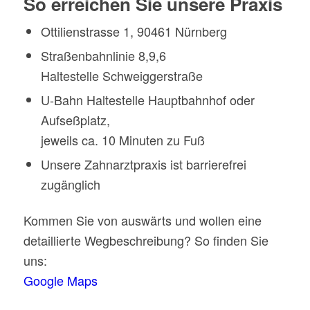
So erreichen Sie unsere Praxis
Ottilienstrasse 1, 90461 Nürnberg
Straßenbahnlinie 8,9,6
Haltestelle Schweiggerstraße
U-Bahn Haltestelle Hauptbahnhof oder
Aufseßplatz,
jeweils ca. 10 Minuten zu Fuß
Unsere Zahnarztpraxis ist barrierefrei
zugänglich
Kommen Sie von auswärts und wollen eine
detaillierte Wegbeschreibung? So finden Sie
uns:
Google Maps