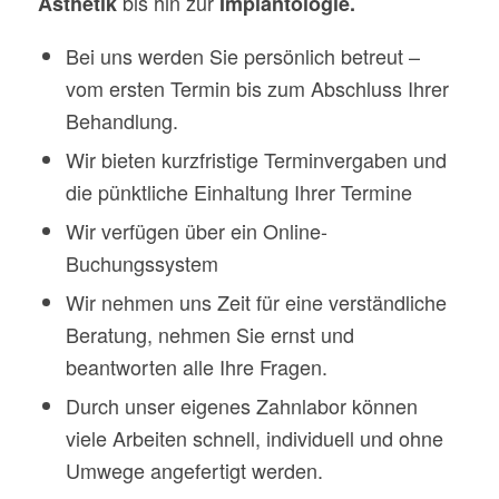
bis hin zur
Ästhetik
Implantologie.
Bei uns werden Sie persönlich betreut –
vom ersten Termin bis zum Abschluss Ihrer
Behandlung.
Wir bieten kurzfristige Terminvergaben und
die pünktliche Einhaltung Ihrer Termine
Wir verfügen über ein Online-
Buchungssystem
Wir nehmen uns Zeit für eine verständliche
Beratung, nehmen Sie ernst und
beantworten alle Ihre Fragen.
Durch unser eigenes Zahnlabor können
viele Arbeiten schnell, individuell und ohne
Umwege angefertigt werden.