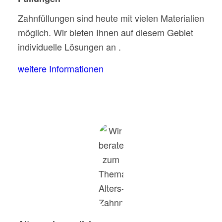
Zahnfüllungen sind heute mit vielen Materialien
möglich. Wir bieten Ihnen auf diesem Gebiet
individuelle Lösungen an .
weitere Informationen