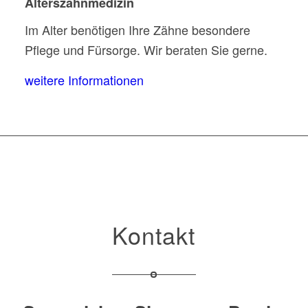
Alterszahnmedizin
Im Alter benötigen Ihre Zähne besondere
Pflege und Fürsorge. Wir beraten Sie gerne.
weitere Informationen
Kontakt