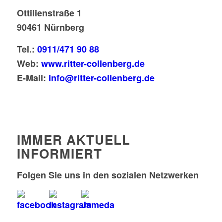
Ottilienstraße 1
90461 Nürnberg
Tel.:
0911/471 90 88
Web:
www.ritter-collenberg.de
E-Mail:
info@ritter-collenberg.de
IMMER AKTUELL
INFORMIERT
Folgen Sie uns in den sozialen Netzwerken