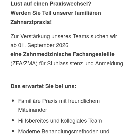
Lust auf einen Praxiswechsel?
Werden Sie Teil unserer familiären
Zahnarztpraxis!
Zur Verstärkung unseres Teams suchen wir
ab 01. September 2026
eine Zahnmedizinische Fachangestellte
(ZFA/ZMA) für Stuhlassistenz und Anmeldung.
Das erwartet Sie bei uns:
Familiäre Praxis mit freundlichem
Miteinander
Hilfsbereites und kollegiales Team
Moderne Behandlungsmethoden und