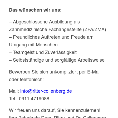
Das wünschen wir uns:
– Abgeschlossene Ausbildung als
Zahnmedizinische Fachangestellte (ZFA/ZMA)
– Freundliches Auftreten und Freude am
Umgang mit Menschen
– Teamgeist und Zuverlässigkeit
– Selbstständige und sorgfältige Arbeitsweise
Bewerben Sie sich unkompliziert per E-Mail
oder telefonisch:
Mail:
info@ritter-collenberg.de
Tel: 0911 4719088
Wir freuen uns darauf, Sie kennenzulernen!
Ihre Zahnärzte Dres. Ritter und Dr. Collenberg