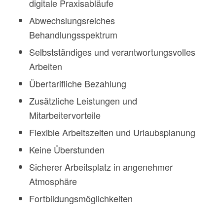
digitale Praxisabläufe
Abwechslungsreiches
Behandlungsspektrum
Selbstständiges und verantwortungsvolles
Arbeiten
Übertarifliche Bezahlung
Zusätzliche Leistungen und
Mitarbeitervorteile
Flexible Arbeitszeiten und Urlaubsplanung
Keine Überstunden
Sicherer Arbeitsplatz in angenehmer
Atmosphäre
Fortbildungsmöglichkeiten