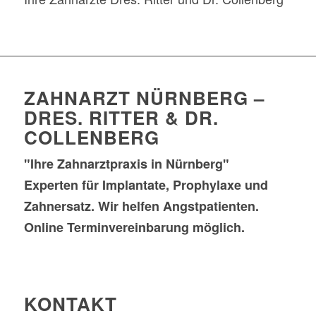
ZAHNARZT NÜRNBERG –
DRES. RITTER & DR.
COLLENBERG
"Ihre Zahnarztpraxis in Nürnberg"
Experten für Implantate, Prophylaxe und
Zahnersatz. Wir helfen Angstpatienten.
Online Terminvereinbarung möglich.
KONTAKT