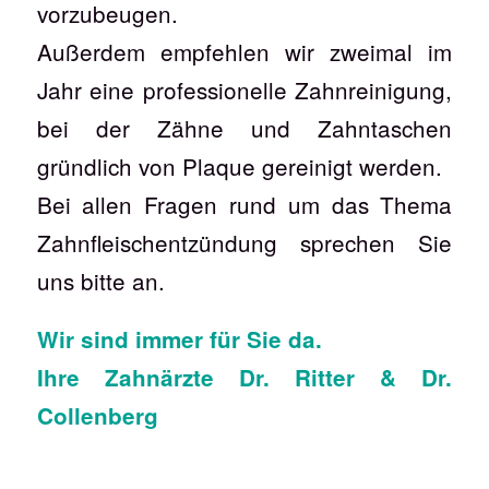
vorzubeugen.
Außerdem empfehlen wir zweimal im
Jahr eine professionelle Zahnreinigung,
bei der Zähne und Zahntaschen
gründlich von Plaque gereinigt werden.
Bei allen Fragen rund um das Thema
Zahnfleischentzündung sprechen Sie
uns bitte an.
Wir sind immer für Sie da.
Ihre Zahnärzte Dr. Ritter & Dr.
Collenberg