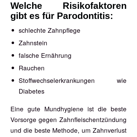
Welche Risikofaktoren
gibt es für Parodontitis:
schlechte Zahnpflege
Zahnstein
falsche Ernährung
Rauchen
Stoffwechselerkrankungen wie
Diabetes
Eine gute Mundhygiene ist die beste
Vorsorge gegen Zahnfleischentzündung
und die beste Methode, um Zahnverlust