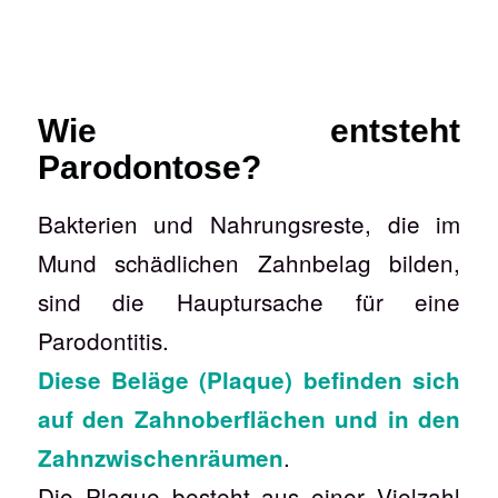
Wie entsteht
Parodontose?
Bakterien und Nahrungsreste, die im
Mund schädlichen Zahnbelag bilden,
sind die Hauptursache für eine
Parodontitis.
Diese Beläge (Plaque) befinden sich
auf den Zahnoberflächen und in den
.
Zahnzwischenräumen
Die Plaque besteht aus einer Vielzahl