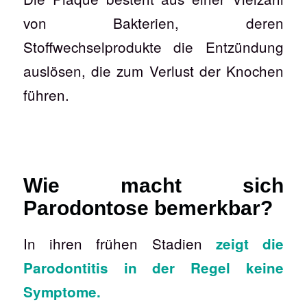
von Bakterien, deren
Stoffwechselprodukte die Entzündung
auslösen, die zum Verlust der Knochen
führen.
Wie macht sich
Parodontose bemerkbar?
In ihren frühen Stadien
zeigt die
Parodontitis in der Regel keine
Symptome.