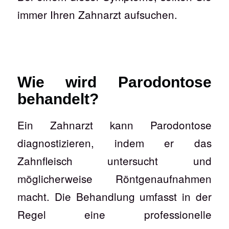
immer Ihren Zahnarzt aufsuchen.
Wie wird Parodontose
behandelt?
Ein Zahnarzt kann Parodontose
diagnostizieren, indem er das
Zahnfleisch untersucht und
möglicherweise Röntgenaufnahmen
macht. Die Behandlung umfasst in der
Regel eine professionelle