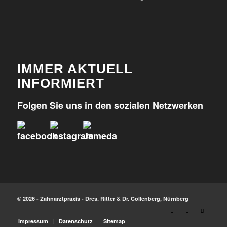
IMMER AKTUELL
INFORMIERT
Folgen Sie uns in den sozialen Netzwerken
© 2026 - Zahnarztpraxis - Dres. Ritter & Dr. Collenberg, Nürnberg
Impressum
Datenschutz
Sitemap