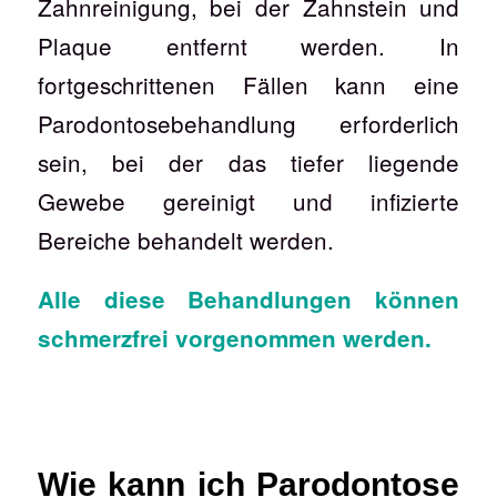
Zahnreinigung, bei der Zahnstein und
Plaque entfernt werden. In
fortgeschrittenen Fällen kann eine
Parodontosebehandlung erforderlich
sein, bei der das tiefer liegende
Gewebe gereinigt und infizierte
Bereiche behandelt werden.
Alle diese Behandlungen können
schmerzfrei vorgenommen werden.
Wie kann ich Parodontose