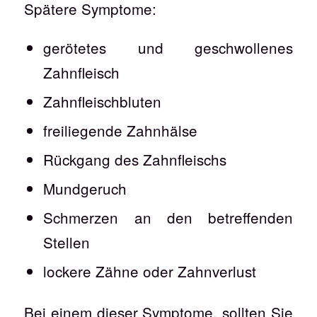
Spätere Symptome:
gerötetes und geschwollenes
Zahnfleisch
Zahnfleischbluten
freiliegende Zahnhälse
Rückgang des Zahnfleischs
Mundgeruch
Schmerzen an den betreffenden
Stellen
lockere Zähne oder Zahnverlust
Bei einem dieser Symptome, sollten Sie