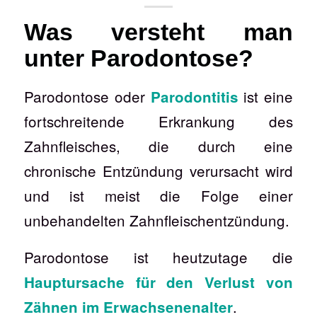
Was versteht man
unter Parodontose?
Parodontose oder
ist eine
Parodontitis
fortschreitende Erkrankung des
Zahnfleisches, die durch eine
chronische Entzündung verursacht wird
und ist meist die Folge einer
unbehandelten Zahnfleischentzündung.
Parodontose ist heutzutage die
Hauptursache für den Verlust von
.
Zähnen im Erwachsenenalter