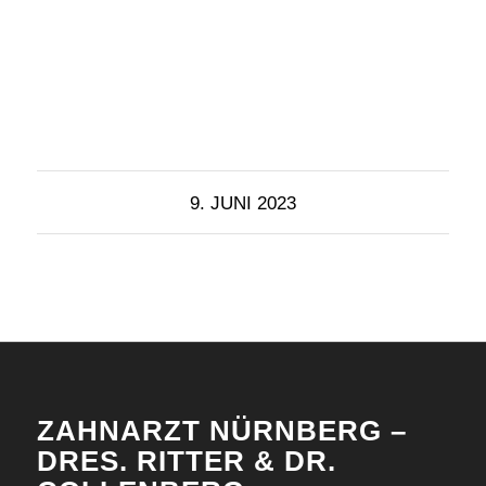
9. JUNI 2023
ZAHNARZT NÜRNBERG –
DRES. RITTER & DR.