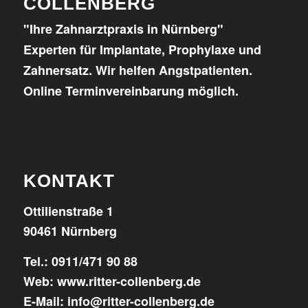
COLLENBERG
"Ihre Zahnarztpraxis in Nürnberg"
Experten für Implantate, Prophylaxe und
Zahnersatz. Wir helfen Angstpatienten.
Online Terminvereinbarung möglich.
KONTAKT
Ottilienstraße 1
90461 Nürnberg
Tel.:
0911/471 90 88
Web:
www.ritter-collenberg.de
E-Mail:
info@ritter-collenberg.de