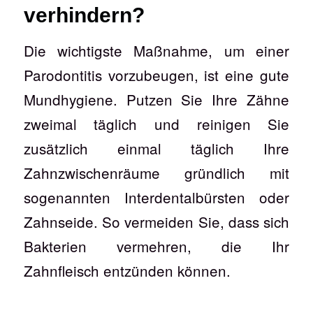
verhindern?
Die wichtigste Maßnahme, um einer
Parodontitis vorzubeugen, ist eine gute
Mundhygiene. Putzen Sie Ihre Zähne
zweimal täglich und reinigen Sie
zusätzlich einmal täglich Ihre
Zahnzwischenräume gründlich mit
sogenannten Interdentalbürsten oder
Zahnseide. So vermeiden Sie, dass sich
Bakterien vermehren, die Ihr
Zahnfleisch entzünden können.