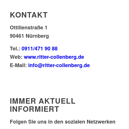
KONTAKT
Ottilienstraße 1
90461 Nürnberg
Tel.:
0911/471 90 88
Web:
www.ritter-collenberg.de
E-Mail:
info@ritter-collenberg.de
IMMER AKTUELL
INFORMIERT
Folgen Sie uns in den sozialen Netzwerken