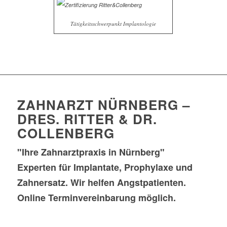
Tätigkeitsschwerpunkt Implantologie
ZAHNARZT NÜRNBERG –
DRES. RITTER & DR.
COLLENBERG
"Ihre Zahnarztpraxis in Nürnberg"
Experten für Implantate, Prophylaxe und
Zahnersatz. Wir helfen Angstpatienten.
Online Terminvereinbarung möglich.