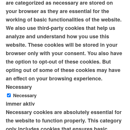
are categorized as necessary are stored on
your browser as they are essential for the
working of basic functionalities of the website.
We also use third-party cookies that help us
analyze and understand how you use this
website. These cookies will be stored in your
browser only with your consent. You also have
the option to opt-out of these cookies. But
opting out of some of these cookies may have
an effect on your browsing experience.
Necessary
Necessary
immer aktiv
Necessary cookies are absolutely essential for
the website to function properly. This category
only includes cookies that ensures basic