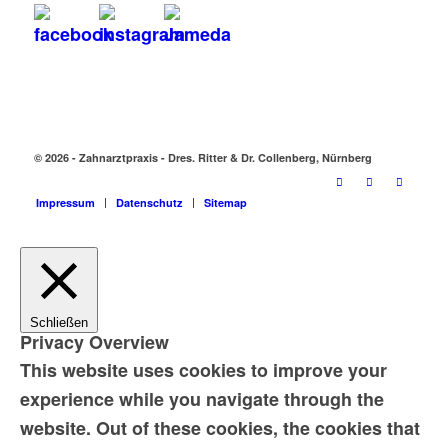
© 2026 - Zahnarztpraxis - Dres. Ritter & Dr. Collenberg, Nürnberg
Impressum
Datenschutz
Sitemap
Schließen
Privacy Overview
This website uses cookies to improve your
experience while you navigate through the
website. Out of these cookies, the cookies that