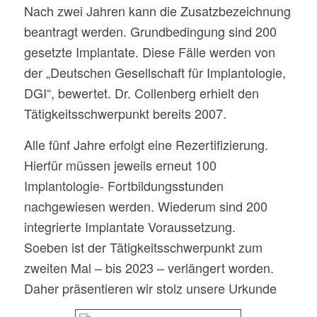
Nach zwei Jahren kann die Zusatzbezeichnung
beantragt werden. Grundbedingung sind 200
gesetzte Implantate. Diese Fälle werden von
der „Deutschen Gesellschaft für Implantologie,
DGI“, bewertet. Dr. Collenberg erhielt den
Tätigkeitsschwerpunkt bereits 2007.
Alle fünf Jahre erfolgt eine Rezertifizierung.
Hierfür müssen jeweils erneut 100
Implantologie- Fortbildungsstunden
nachgewiesen werden. Wiederum sind 200
integrierte Implantate Voraussetzung.
Soeben ist der Tätigkeitsschwerpunkt zum
zweiten Mal – bis 2023 – verlängert worden.
Daher präsentieren wir stolz unsere Urkunde