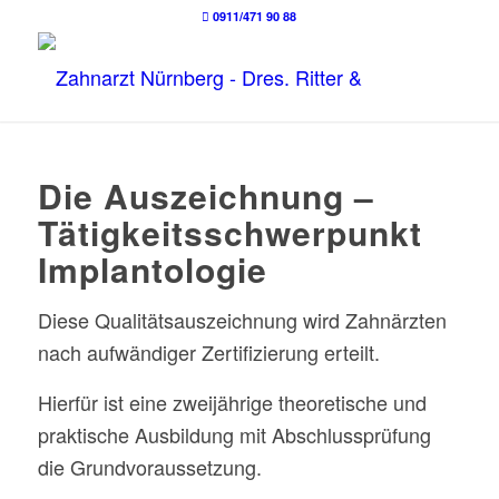
0911/471 90 88
Die Auszeichnung –
Tätigkeitsschwerpunkt
Implantologie
Diese Qualitätsauszeichnung wird Zahnärzten
nach aufwändiger Zertifizierung erteilt.
Hierfür ist eine zweijährige theoretische und
praktische Ausbildung mit Abschlussprüfung
die Grundvoraussetzung.